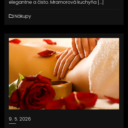
elegantne a čisto. Mramorová kuchyňa […]
Nákupy
9. 5. 2026