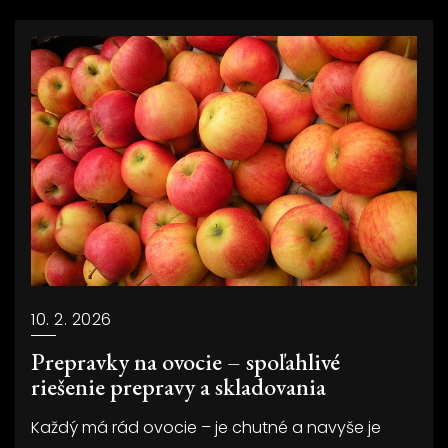
10. 2. 2026
Prepravky na ovocie – spoľahlivé
riešenie prepravy a skladovania
Každý má rád ovocie – je chutné a navyše je