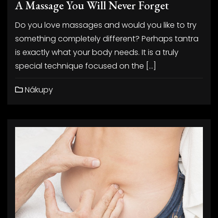
A Massage You Will Never Forget
Do you love massages and would you like to try
something completely different? Perhaps tantra
is exactly what your body needs. It is a truly
special technique focused on the […]
Nákupy