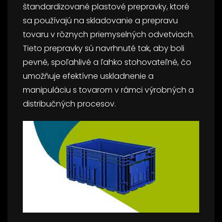
štandardizované plastové prepravky, ktoré
sa používajú na skladovanie a prepravu
tovaru v rôznych priemyselných odvetviach.
Tieto prepravky sú navrhnuté tak, aby boli
pevné, spoľahlivé a ľahko stohovateľné, čo
umožňuje efektívne uskladnenie a
manipuláciu s tovarom v rámci výrobných a
distribučných procesov.