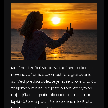
Musíme si začať viacej všímať svoje okolie a
nevenovať príliš pozornosť fotografovaniu
sa. Veď predsa dôležité je naše okolie a to čo
zažijeme v realite. Nie je to o tom kto vytvorí
najkrajšiu fotografiu ale o to kto bude mať
lepší zážitok a pocit, že ho to naplnilo. Preto