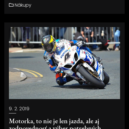
Nákupy
9. 2. 2019
Motorka, to nie je len jazda, ale aj
zodpovednosť a výber potrebných