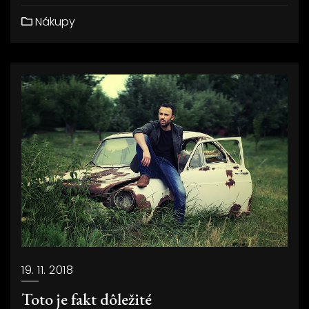
Nákupy
19. 11. 2018
Toto je fakt dôležité